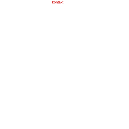
kontakt