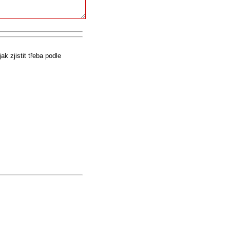
k zjistit třeba podle