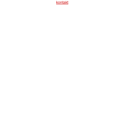
kontakt