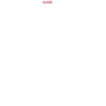
kontakt