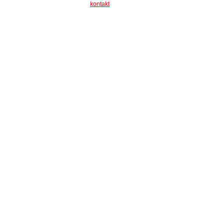
kontakt