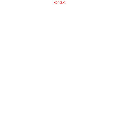
kontakt