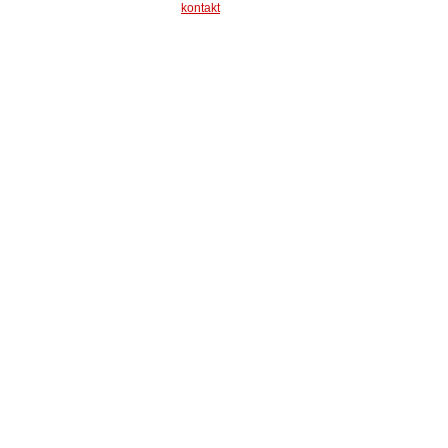
kontakt