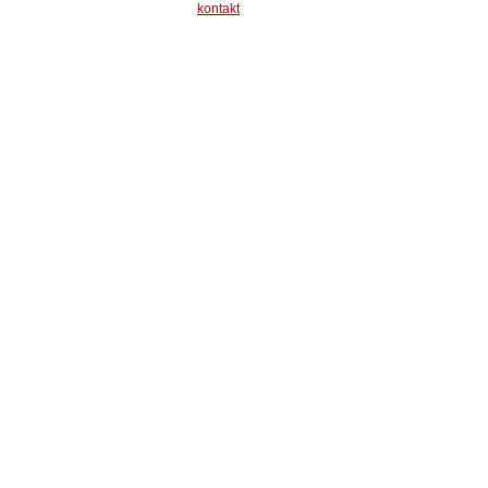
kontakt