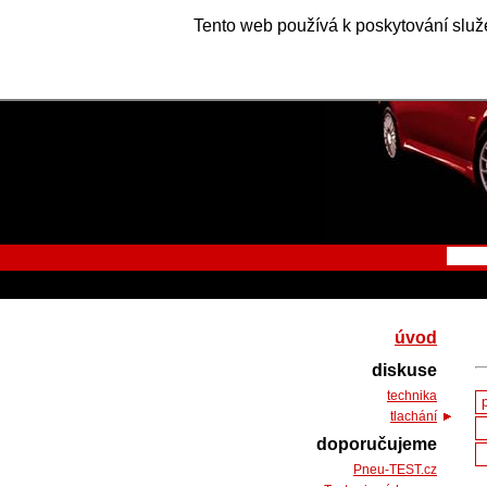
Tento web používá k poskytování služe
úvod
diskuse
technika
tlachání
doporučujeme
Pneu-TEST.cz