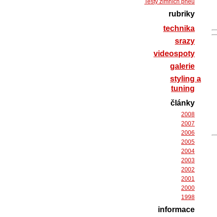
Testy zimních pneu
rubriky
technika
srazy
videospoty
galerie
styling a
tuning
články
2008
2007
2006
2005
2004
2003
2002
2001
2000
1998
informace