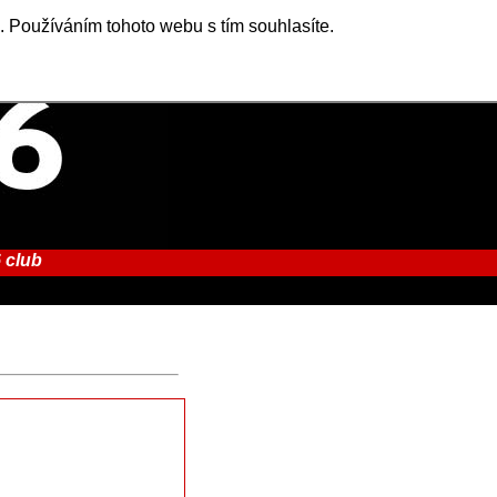
. Používáním tohoto webu s tím souhlasíte.
 club