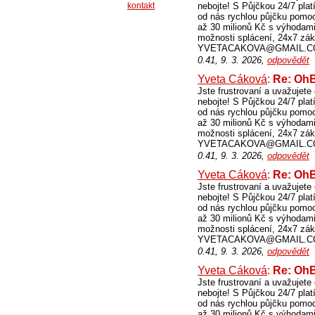
kontakt
nebojte! S Půjčkou 24/7 platí
od nás rychlou půjčku po
až 30 milionů Kč s výhodami,
možnosti splácení, 24x7 zák
YVETACAKOVA@GMAIL.COM 
0.41, 9. 3. 2026,
odpovědět
Yveta Cáková
:
Re: O
Jste frustrovaní a uvažujet
nebojte! S Půjčkou 24/7 platí
od nás rychlou půjčku po
až 30 milionů Kč s výhodami,
možnosti splácení, 24x7 zák
YVETACAKOVA@GMAIL.COM 
0.41, 9. 3. 2026,
odpovědět
Yveta Cáková
:
Re: O
Jste frustrovaní a uvažujet
nebojte! S Půjčkou 24/7 platí
od nás rychlou půjčku po
až 30 milionů Kč s výhodami,
možnosti splácení, 24x7 zák
YVETACAKOVA@GMAIL.COM 
0.41, 9. 3. 2026,
odpovědět
Yveta Cáková
:
Re: O
Jste frustrovaní a uvažujet
nebojte! S Půjčkou 24/7 platí
od nás rychlou půjčku po
až 30 milionů Kč s výhodami,