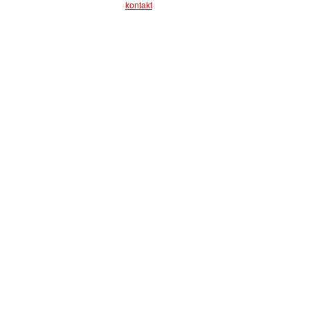
kontakt