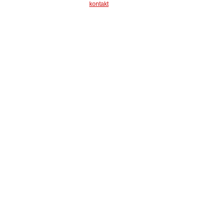
kontakt