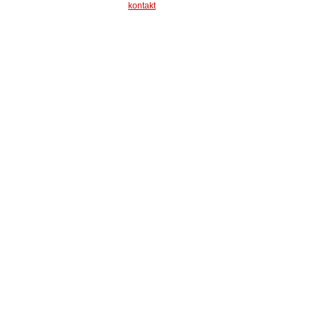
kontakt