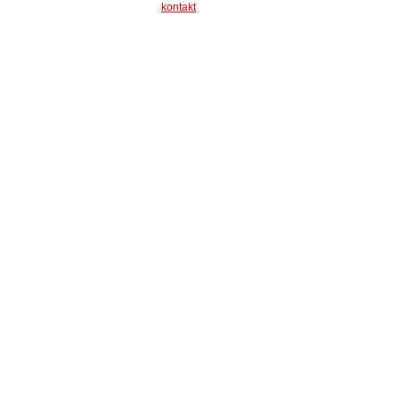
kontakt