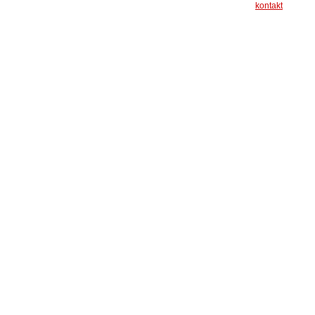
kontakt