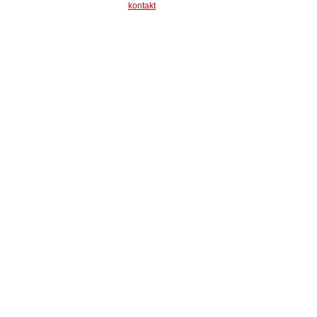
kontakt