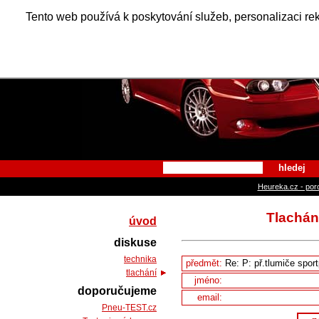
Alfa Ro
Tento web používá k poskytování služeb, personalizaci re
hledej
Heureka.cz - por
Tlachání
úvod
diskuse
technika
předmět:
tlachání
jméno:
doporučujeme
email:
Pneu-TEST.cz