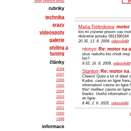
p
Testy zimních pneu
rubriky
technika
srazy
Maria Tretinikova
:
motor n
kto mi zozenie prosim vas mot
videospoty
diskretne ponuky 0911390164
galerie
20.35, 13. 8. 2009,
odpovědět
styling a
ntonyo:
Re: motor na al
tuning
skus niekoho kto chodi resp n
hm?
články
9.53, 16. 8. 2009,
odpovědět
2008
Stanton
:
Re: motor na a
2007
Cheers! Quite a lot of data!
2006
Kudos. casino en ligne fran
information! casino en ligne 
2005
this! meilleur casino en lig
2004
thanks. Useful information! 
2003
en ligne
2002
8.46, 2. 6. 2025,
odpovědět
2001
2000
Z
1998
informace